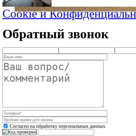
Cookie и Конфиденциальн
Обратный звонок
Согласен на обработку персональных данных