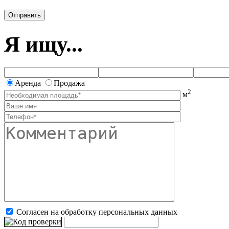
Я ищу...
Аренда
Продажа
2
м
Согласен на обработку персональных данных